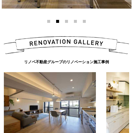
リノベ不動産グループのリノベーション施工事例