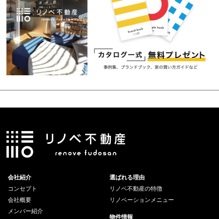
会社紹介
選ばれる理由
コンセプト
リノベ不動産の特徴
会社概要
リノベーションメニュー
メンバー紹介
物件情報