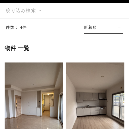
絞り込み検索
件数： 4件
新着順
物件 一覧