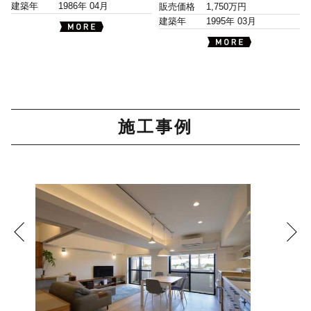
建築年
1986年 04月
販売価格
1,750万円
建築年
1995年 03月
施工事例