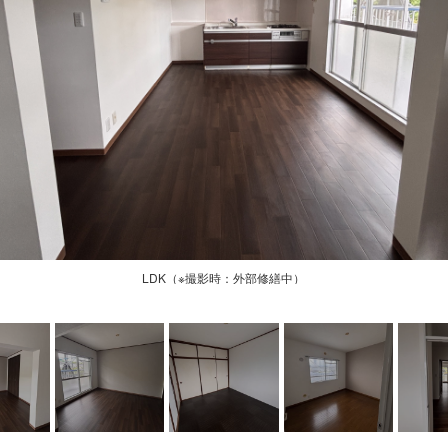
LDK（※撮影時：外部修繕中）