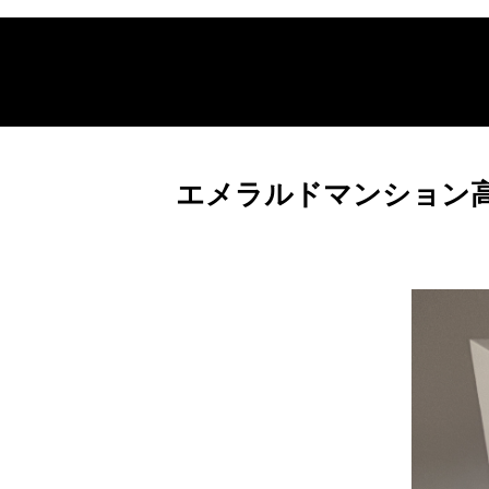
エメラルドマンション