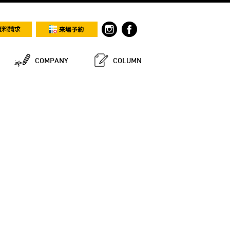
COMPANY
COLUMN