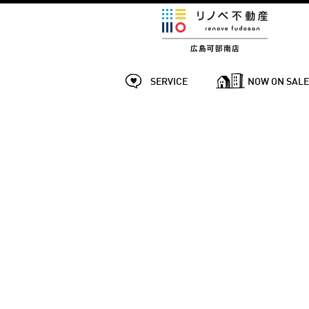
SERVICE
NOW ON SAL