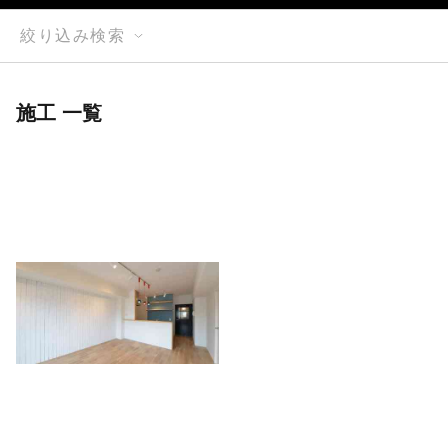
絞り込み検索
施工 一覧