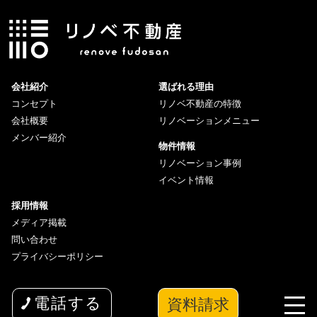
会社紹介
選ばれる理由
コンセプト
リノベ不動産の特徴
会社概要
リノベーションメニュー
メンバー紹介
物件情報
リノベーション事例
イベント情報
採用情報
メディア掲載
問い合わせ
プライバシーポリシー
資料請求
電話する
copyright© 2026 wakuwaku Inc All Rights Reserved.