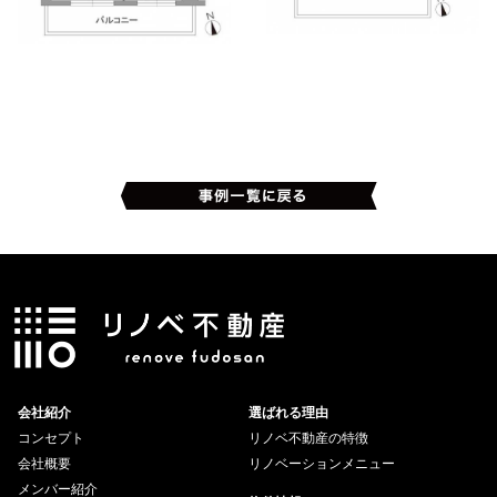
会社紹介
選ばれる理由
コンセプト
リノベ不動産の特徴
会社概要
リノベーションメニュー
メンバー紹介