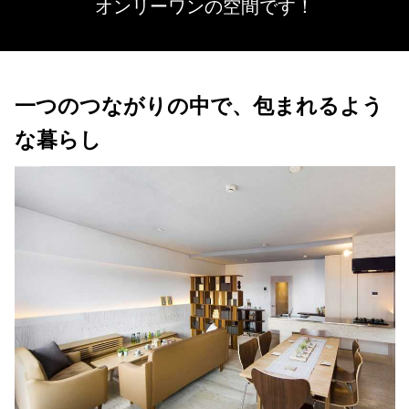
オンリーワンの空間です！
一つのつながりの中で、包まれるよう
な暮らし