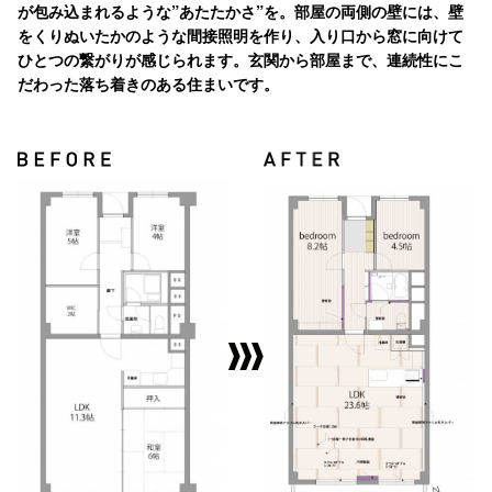
が包み込まれるような”あたたかさ”を。部屋の両側の壁には、壁
をくりぬいたかのような間接照明を作り、入り口から窓に向けて
ひとつの繋がりが感じられます。玄関から部屋まで、連続性にこ
だわった落ち着きのある住まいです。