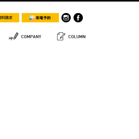
COMPANY
COLUMN