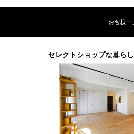
お客様一
セレクトショップな暮らし