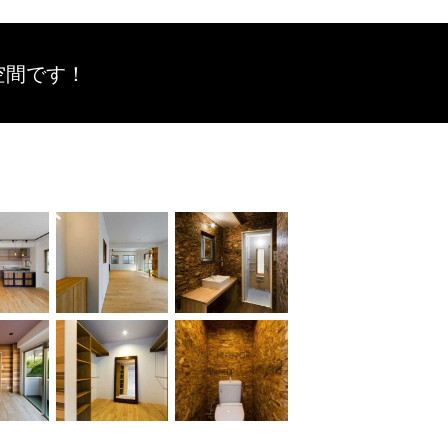
空間です！