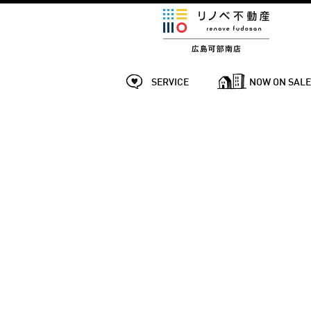
SERVICE
NOW ON SAL