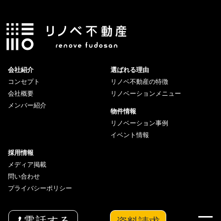
会社紹介
選ばれる理由
コンセプト
リノベ不動産の特徴
会社概要
リノベーションメニュー
メンバー紹介
物件情報
リノベーション事例
イベント情報
採用情報
メディア掲載
問い合わせ
プライバシーポリシー