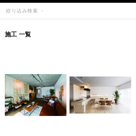
絞り込み検索
施工 一覧